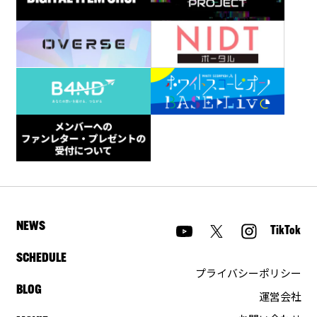
NEWS
TikTok
SCHEDULE
プライバシーポリシー
BLOG
運営会社