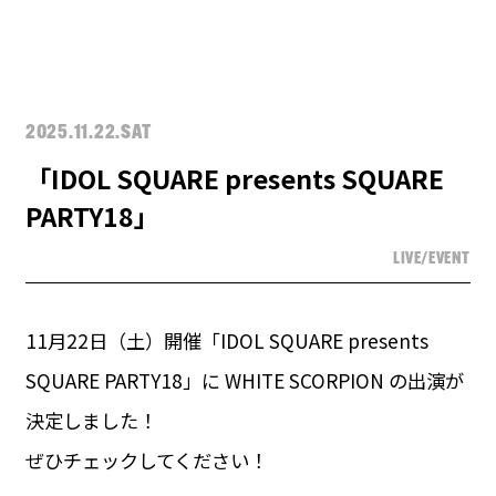
2025.11.22.SAT
「IDOL SQUARE presents SQUARE
PARTY18」
LIVE/EVENT
11月22日（土）開催「IDOL SQUARE presents
SQUARE PARTY18」に WHITE SCORPION の出演が
決定しました！
ぜひチェックしてください！