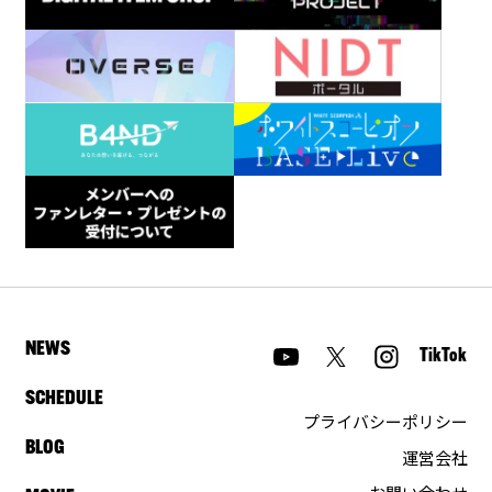
NEWS
TikTok
SCHEDULE
プライバシーポリシー
BLOG
運営会社