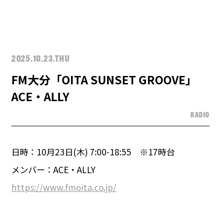
2025.10.23.THU
FM大分「OITA SUNSET GROOVE」
ACE・ALLY
RADIO
日時：10月23日(木) 7:00-18:55 ※17時台
メンバー：ACE・ALLY
https://www.fmoita.co.jp/