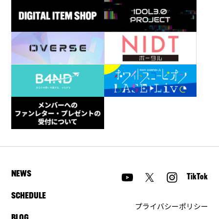
NEWS
TikTok
SCHEDULE
プライバシーポリシー
BLOG