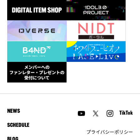
NEWS
TikTok
SCHEDULE
プライバシーポリシー
BLOG