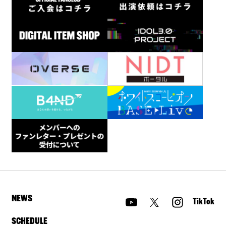
NEWS
TikTok
SCHEDULE