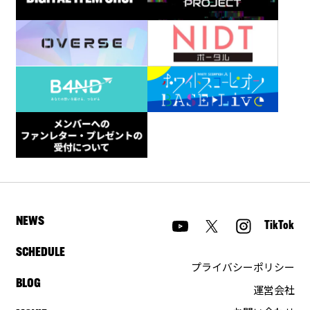
NEWS
TikTok
SCHEDULE
プライバシーポリシー
BLOG
運営会社