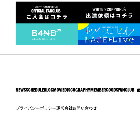
NEWS
SCHEDULE
BLOG
MOVIE
DISCOGRAPHY
MEMBER
GOODS
FANCLUB
プライバシーポリシー
運営会社
お問い合わせ