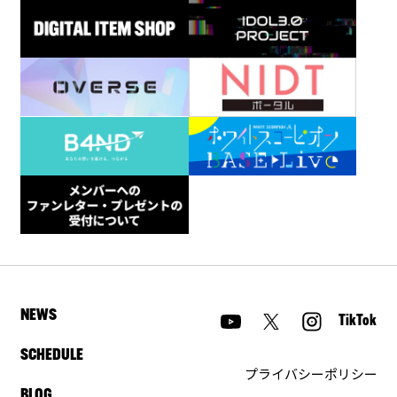
NEWS
TikTok
SCHEDULE
プライバシーポリシー
BLOG