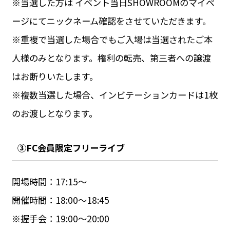
※当選した方は イベント当日SHOWROOMのマイペ
ージにてニックネーム確認をさせていただきます。
※重複で当選した場合でもご入場は当選されたご本
人様のみとなります。権利の転売、第三者への譲渡
はお断りいたします。
※複数当選した場合、インビテーションカードは1枚
のお渡しとなります。
③FC会員限定フリーライブ
開場時間：17:15〜
開催時間：18:00〜18:45
※握手会：19:00〜20:00