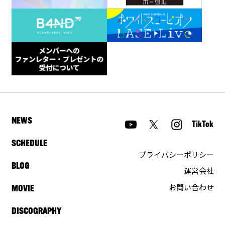
NEWS
TikTok
SCHEDULE
プライバシーポリシー
BLOG
運営会社
お問い合わせ
MOVIE
DISCOGRAPHY