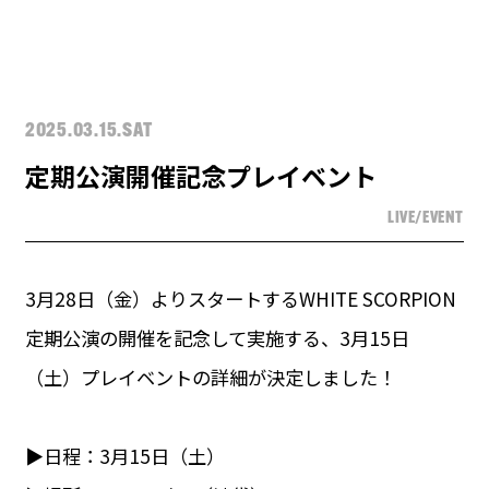
2025.03.15.SAT
定期公演開催記念プレイベント
LIVE/EVENT
3月28日（金）よりスタートするWHITE SCORPION
定期公演の開催を記念して実施する、3月15日
（土）プレイベントの詳細が決定しました！
▶︎日程：3月15日（土）