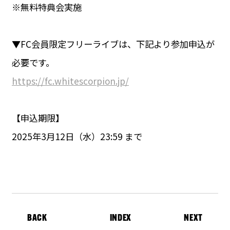
※無料特典会実施
▼FC会員限定フリーライブは、下記より参加申込が
必要です。
https://fc.whitescorpion.jp/
【申込期限】
2025年3月12日（水）23:59 まで
BACK
INDEX
NEXT