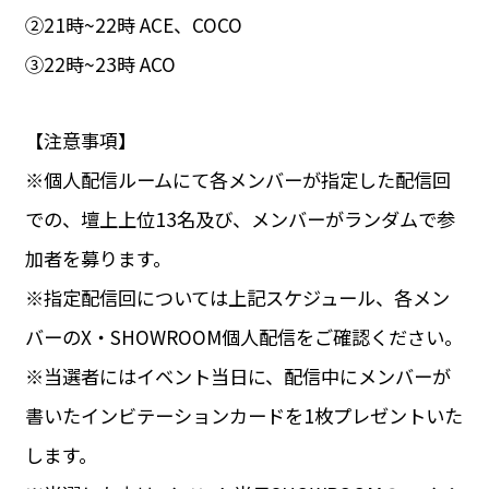
②21時~22時 ACE、COCO
③22時~23時 ACO
【注意事項】
※個人配信ルームにて各メンバーが指定した配信回
での、壇上上位13名及び、メンバーがランダムで参
加者を募ります。
※指定配信回については上記スケジュール、各メン
バーのX・SHOWROOM個人配信をご確認ください。
※当選者にはイベント当日に、配信中にメンバーが
書いたインビテーションカードを1枚プレゼントいた
します。