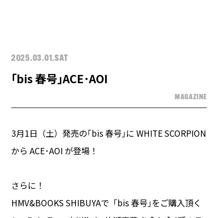
2025.03.01.SAT
｢bis 春号｣ACE･AOI
MAGAZINE
3月1日（土）発売の｢bis 春号｣に WHITE SCORPION
から ACE･AOI が登場！
さらに！
HMV&BOOKS SHIBUYAで「bis 春号｣をご購入頂く