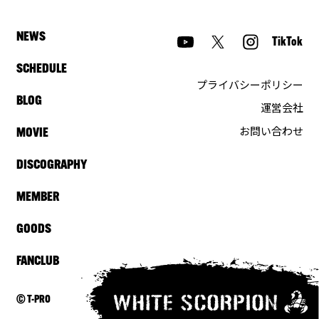
NEWS
TikTok
SCHEDULE
プライバシーポリシー
BLOG
運営会社
お問い合わせ
MOVIE
DISCOGRAPHY
MEMBER
GOODS
FANCLUB
© T-PRO