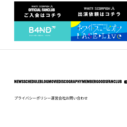
NEWS
SCHEDULE
BLOG
MOVIE
DISCOGRAPHY
MEMBER
GOODS
FANCLUB
プライバシーポリシー
運営会社
お問い合わせ