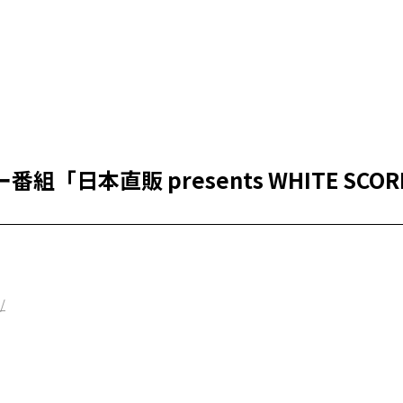
番組「日本直販 presents WHITE SCO
/