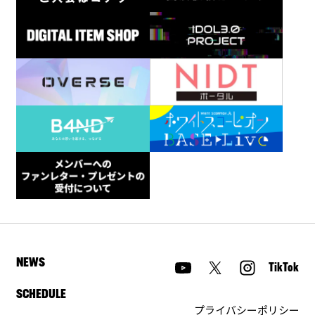
NEWS
TikTok
SCHEDULE
プライバシーポリシー