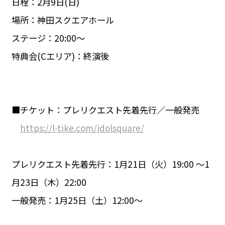
日程：2月9日(日)
場所：神田スクエアホール
ステージ：20:00〜
特典会(Cエリア)：終演後
■チケット：プレリクエスト先着先行／一般発売
https://l-tike.com/idolsquare/
プレリクエスト先着先行：1月21日（火）19:00 〜1
月23日（木）22:00
一般発売：1月25日（土）12:00〜