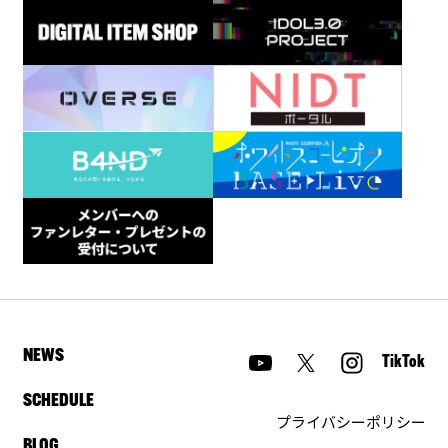
NEWS
TikTok
SCHEDULE
プライバシーポリシー
BLOG