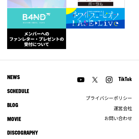
NEWS
TikTok
SCHEDULE
プライバシーポリシー
BLOG
運営会社
お問い合わせ
MOVIE
DISCOGRAPHY