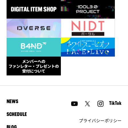
NEWS
TikTok
SCHEDULE
プライバシーポリシー
BLOG