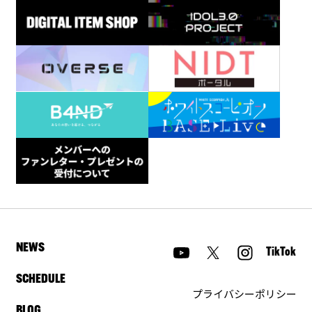
NEWS
TikTok
SCHEDULE
プライバシーポリシー
BLOG