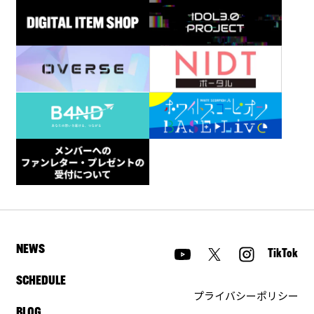
NEWS
TikTok
SCHEDULE
プライバシーポリシー
BLOG