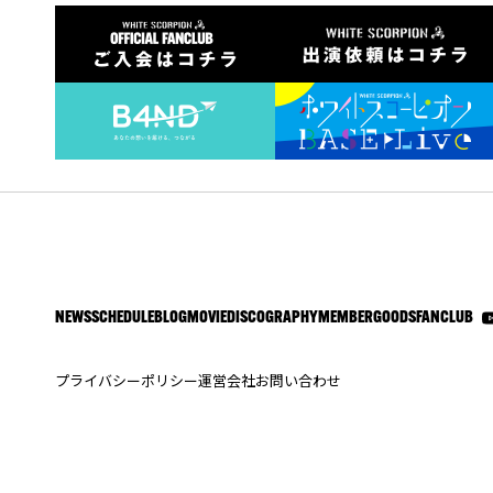
NEWS
SCHEDULE
BLOG
MOVIE
DISCOGRAPHY
MEMBER
GOODS
FANCLUB
プライバシーポリシー
運営会社
お問い合わせ