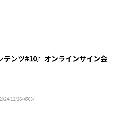
ンテンツ#10』オンラインサイン会
2024/12/26/4583/