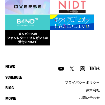
NEWS
TikTok
SCHEDULE
プライバシーポリシー
BLOG
運営会社
お問い合わせ
MOVIE