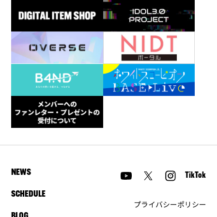
NEWS
TikTok
SCHEDULE
プライバシーポリシー
BLOG