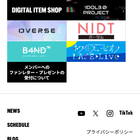
NEWS
TikTok
SCHEDULE
プライバシーポリシー
BLOG