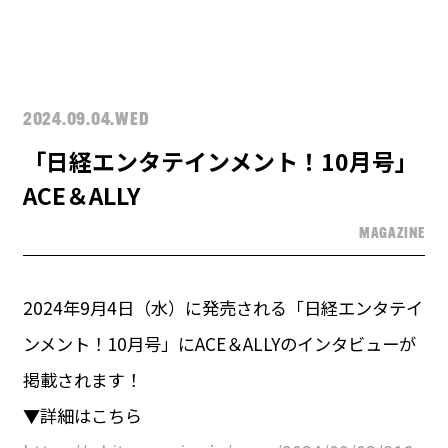
2024.09.04.WED
「日経エンタテインメント！10月号」
ACE＆ALLY
MAGAZINE
2024年9月4日（水）に発売される「日経エンタテイ
ンメント！10月号」にACE＆ALLYのインタビューが
掲載されます！
▼詳細はこちら