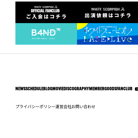
NEWS
SCHEDULE
BLOG
MOVIE
DISCOGRAPHY
MEMBER
GOODS
FANCLUB
プライバシーポリシー
運営会社
お問い合わせ