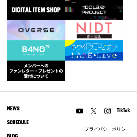
NEWS
TikTok
SCHEDULE
プライバシーポリシー
BLOG