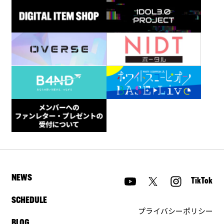
NEWS
TikTok
SCHEDULE
プライバシーポリシー
BLOG