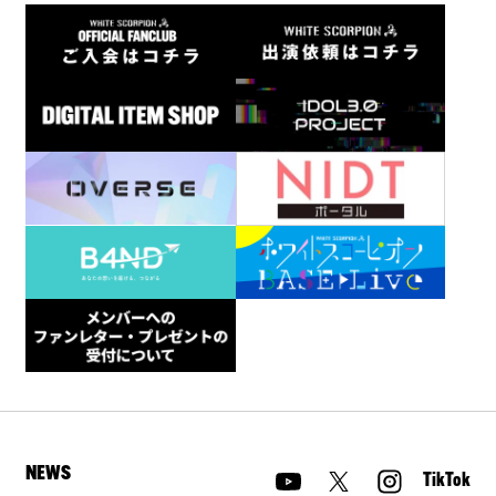
NEWS
TikTok