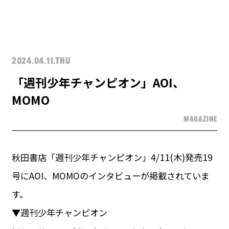
2024.04.11.THU
「週刊少年チャンピオン」AOI、
MOMO
MAGAZINE
秋田書店「週刊少年チャンピオン」4/11(木)発売19
号にAOI、MOMOのインタビューが掲載されていま
す。
▼週刊少年チャンピオン