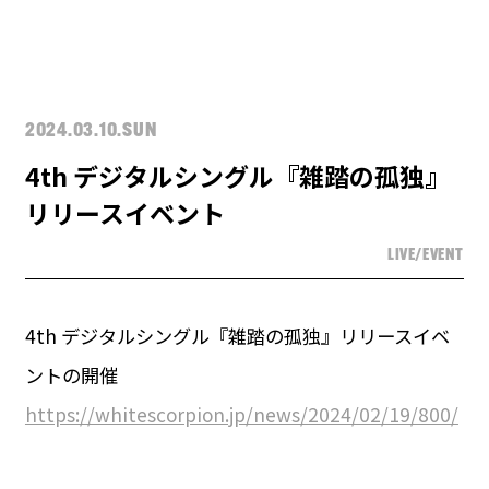
2024.03.10.SUN
4th デジタルシングル『雑踏の孤独』
リリースイベント
LIVE/EVENT
4th デジタルシングル『雑踏の孤独』リリースイベ
ントの開催
https://whitescorpion.jp/news/2024/02/19/800/