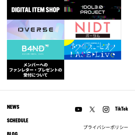
NEWS
TikTok
SCHEDULE
プライバシーポリシー
BLOG