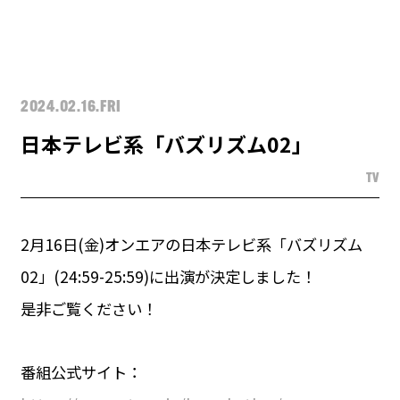
2024.02.16.FRI
日本テレビ系「バズリズム02」
TV
2月16日(金)オンエアの日本テレビ系「バズリズム
02」(24:59-25:59)に出演が決定しました！
是非ご覧ください！
番組公式サイト：