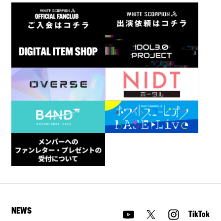
NEWS
TikTok