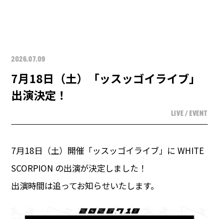
2026.07.09
7月18日（土）「ッスッゴイライブ」
出演決定！
LIVE / EVENT
7月18日（土）開催「ッスッゴイライブ」に WHITE
SCORPION の出演が決定しました！
出演時間は追ってお知らせいたします。