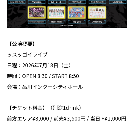
【公演概要】
ッスッゴイライブ
日程：2026年7月18日（土）
時間：OPEN 8:30 / START 8:50
会場：品川インターシティホール
【チケット料金】（別途1drink）
前方エリア¥8,000 / 前売¥3,500円 / 当日 +¥1,000円