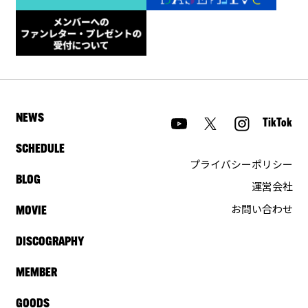
NEWS
TikTok
SCHEDULE
プライバシーポリシー
BLOG
運営会社
お問い合わせ
MOVIE
DISCOGRAPHY
MEMBER
GOODS