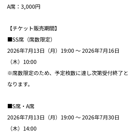
A席：3,000円
【チケット販売期間】
■SS席（席数限定）
2026年7月13日（月）19:00 ～ 2026年7月16日
（木）10:00
※席数限定のため、予定枚数に達し次第受付終了と
なります。
■S席・A席
2026年7月13日（月）19:00 ～ 2026年7月30日
（木）14:00