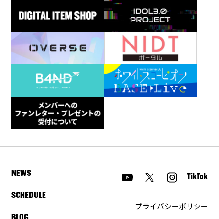
NEWS
TikTok
SCHEDULE
プライバシーポリシー
BLOG