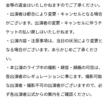
金等の返金はいたしかねますのでご了承ください。
・出演者は都合により変更・キャンセルとなる場合
がございます。出演者の変更・キャンセルに伴うチ
ケットの払い戻しはいたしかねます。
・公演内容・注意事項は、当日の状況により変更と
なる場合がございます。あらかじめご了承くださ
い。
・本公演のライブ中の撮影・録音・録画の可否は、
各出演者のレギュレーションに準じます。撮影可能
な出演者・撮影不可の出演者がございますので、必
ず各出演者公式からの案内をご確認ください。