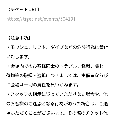
【チケットURL】
https://tiget.net/events/504191
【注意事項】
・モッシュ、リフト、ダイブなどの危険行為は禁止
いたします。
・会場内でのお客様同士のトラブル、怪我、機材・
荷物等の破損・盗難につきましては、主催者ならび
に会場は一切の責任を負いかねます。
・スタッフの指示に従っていただけない場合や、他
のお客様のご迷惑となる行為があった場合は、ご退
場いただくことがございます。その際のチケット代