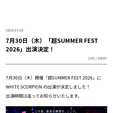
2026.07.09
7月30日（木）「超SUMMER FEST
2026」出演決定！
LIVE / EVENT
7月30日（木）開催「超SUMMER FEST 2026」に
WHITE SCORPION の出演が決定しました！
出演時間は追ってお知らせいたします。