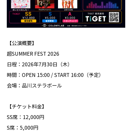
【公演概要】
超SUMMER FEST 2026
日程：2026年7月30日（木）
時間：OPEN 15:00 / START 16:00（予定）
会場：品川ステラボール
【チケット料金】
SS席：12,000円
S席：5,000円