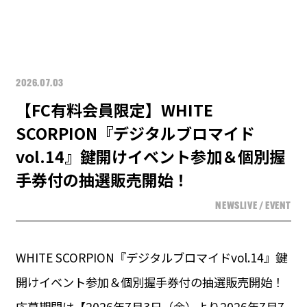
2026.07.03
【FC有料会員限定】WHITE
SCORPION『デジタルブロマイド
vol.14』鍵開けイベント参加＆個別握
手券付の抽選販売開始！
NEWS
LIVE / EVENT
WHITE SCORPION『デジタルブロマイドvol.14』鍵
開けイベント参加＆個別握手券付の抽選販売開始！
応募期間は【2026年7月3日（金）より2026年7月7