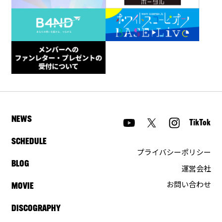
NEWS
TikTok
SCHEDULE
プライバシーポリシー
BLOG
運営会社
お問い合わせ
MOVIE
DISCOGRAPHY