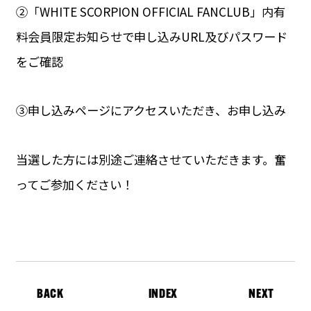
②「WHITE SCORPION OFFICIAL FANCLUB」内有
料会員限定お知らせで申し込みURL及びパスワード
をご確認
③申し込みページにアクセスいただき、お申し込み
当選した方には別途ご連絡させていただきます。奮
ってご参加ください！
BACK
INDEX
NEXT