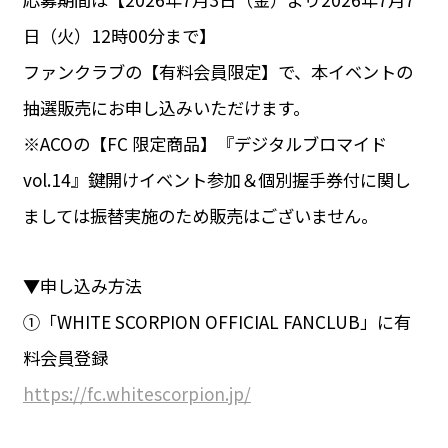
日（火）12時00分まで】
ファンクラブの【有料会員限定】で、本イベントの
抽選販売にお申し込みいただけます。
※ACOの【FC 限定商品】『デジタルブロマイド
vol.14』鍵開けイベント参加＆個別握手券付に関し
ましては振替実施のため販売はございません。
▼申し込み方法
①「WHITE SCORPION OFFICIAL FANCLUB」に有
料会員登録
https://fc.whitescorpion.jp/