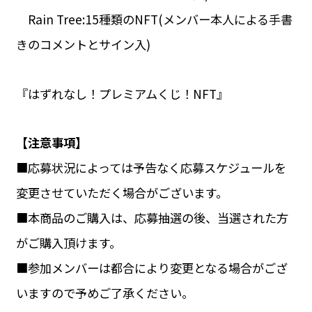
Rain Tree:15種類のNFT(メンバー本人による手書
きのコメントとサイン入)
『はずれなし！プレミアムくじ！NFT』
【注意事項】
■応募状況によっては予告なく応募スケジュールを
変更させていただく場合がございます。
■本商品のご購入は、応募抽選の後、当選された方
がご購入頂けます。
■参加メンバーは都合により変更となる場合がござ
いますので予めご了承ください。