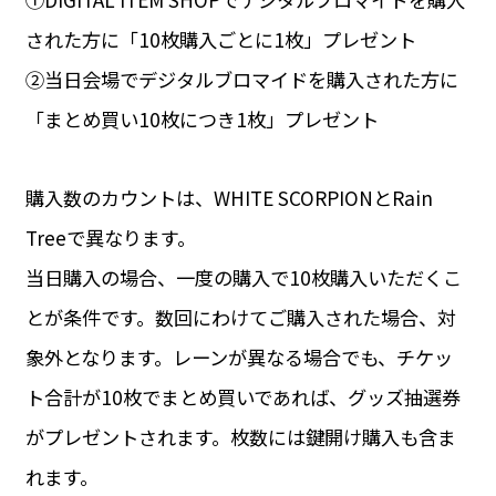
された方に「10枚購入ごとに1枚」プレゼント
②当日会場でデジタルブロマイドを購入された方に
「まとめ買い10枚につき1枚」プレゼント
購入数のカウントは、WHITE SCORPIONとRain
Treeで異なります。
当日購入の場合、一度の購入で10枚購入いただくこ
とが条件です。数回にわけてご購入された場合、対
象外となります。レーンが異なる場合でも、チケッ
ト合計が10枚でまとめ買いであれば、グッズ抽選券
がプレゼントされます。枚数には鍵開け購入も含ま
れます。