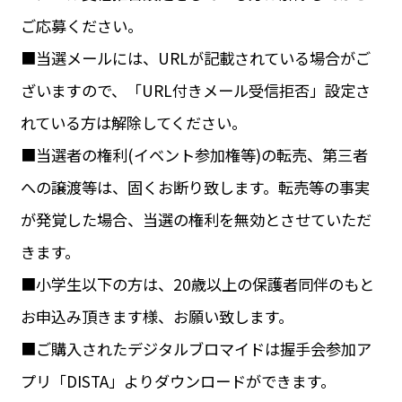
ご応募ください。
■当選メールには、URLが記載されている場合がご
ざいますので、「URL付きメール受信拒否」設定さ
れている方は解除してください。
■当選者の権利(イベント参加権等)の転売、第三者
への譲渡等は、固くお断り致します。転売等の事実
が発覚した場合、当選の権利を無効とさせていただ
きます。
■小学生以下の方は、20歳以上の保護者同伴のもと
お申込み頂きます様、お願い致します。
■ご購入されたデジタルブロマイドは握手会参加ア
プリ「DISTA」よりダウンロードができます。