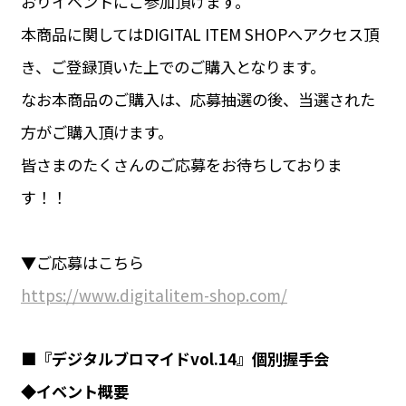
おりイベントにご参加頂けます。
本商品に関してはDIGITAL ITEM SHOPへアクセス頂
き、ご登録頂いた上でのご購入となります。
なお本商品のご購入は、応募抽選の後、当選された
方がご購入頂けます。
皆さまのたくさんのご応募をお待ちしておりま
す！！
▼ご応募はこちら
https://www.digitalitem-shop.com/
■『デジタルブロマイドvol.14』個別握手会
◆イベント概要