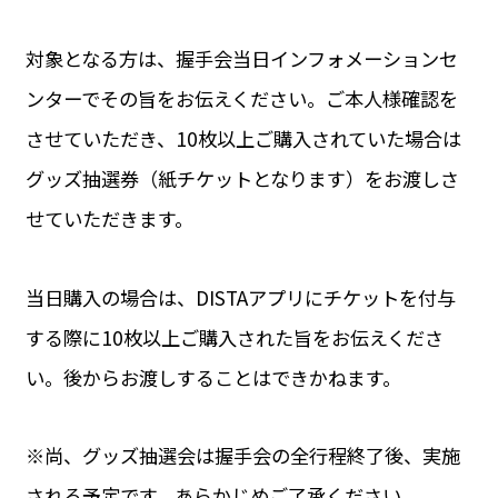
対象となる方は、握手会当日インフォメーションセ
ンターでその旨をお伝えください。ご本人様確認を
させていただき、10枚以上ご購入されていた場合は
グッズ抽選券（紙チケットとなります）をお渡しさ
せていただきます。
当日購入の場合は、DISTAアプリにチケットを付与
する際に10枚以上ご購入された旨をお伝えくださ
い。後からお渡しすることはできかねます。
※尚、グッズ抽選会は握手会の全行程終了後、実施
される予定です。あらかじめご了承ください。