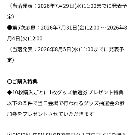
（当落発表：2026年7月29日(水)11:00までに発表予
定）
●第5次応募：2026年7月31日(金)12:00 ～ 2026年8
月4日(火)12:00
（当落発表：2026年8月5日(水)11:00までに発表予
定）
〇ご購入特典
◆10枚購入ごとに1枚グッズ抽選券プレゼント特典
以下の条件で当日会場で行われるグッズ抽選会の参
加券をプレゼントさせていただきます。
①DIGITAL ITEM SHOPでデジタルブロマイドを購入