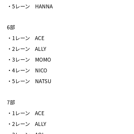
・5レーン HANNA​​​
6部
・1レーン ACE
・2レーン ALLY
・3レーン MOMO
・4レーン NICO
・5レーン NATSU
7部
・1レーン ACE
・2レーン ALLY