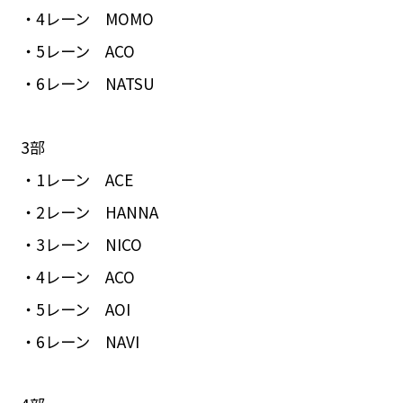
・4レーン MOMO
・5レーン ACO
・6レーン NATSU
3部
・1レーン ACE
・2レーン HANNA
・3レーン NICO
・4レーン ACO
・5レーン AOI
・6レーン NAVI