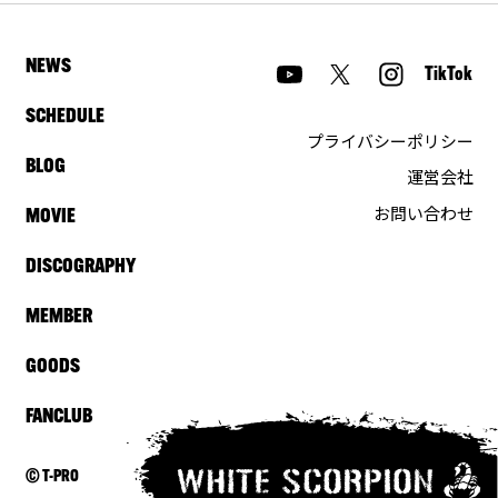
NEWS
TikTok
SCHEDULE
プライバシーポリシー
BLOG
運営会社
お問い合わせ
MOVIE
DISCOGRAPHY
MEMBER
GOODS
FANCLUB
© T-PRO