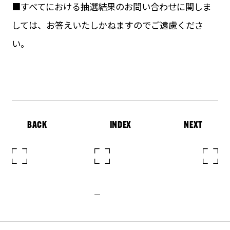
■すべてにおける抽選結果のお問い合わせに関しま
しては、お答えいたしかねますのでご遠慮くださ
い。
BACK
INDEX
NEXT