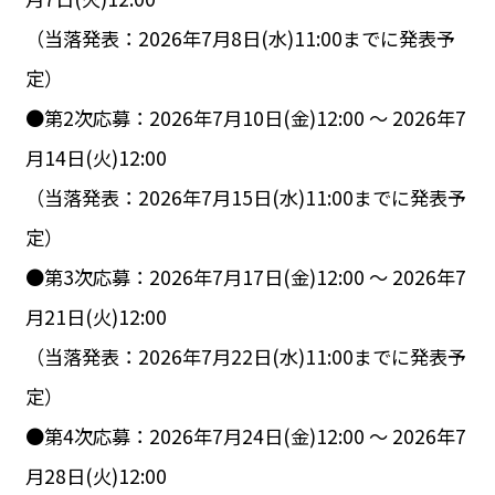
（当落発表：2026年7月8日(水)11:00までに発表予
定）
●第2次応募：2026年7月10日(金)12:00 ～ 2026年7
月14日(火)12:00
（当落発表：2026年7月15日(水)11:00までに発表予
定）
●第3次応募：2026年7月17日(金)12:00 ～ 2026年7
月21日(火)12:00
（当落発表：2026年7月22日(水)11:00までに発表予
定）
●第4次応募：2026年7月24日(金)12:00 ～ 2026年7
月28日(火)12:00