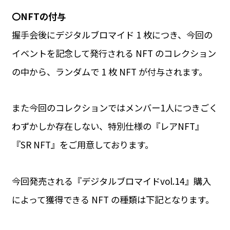
〇NFTの付与
握手会後にデジタルブロマイド 1 枚につき、今回の
イベントを記念して発行される NFT のコレクション
の中から、ランダムで 1 枚 NFT が付与されます。
また今回のコレクションではメンバー1人につきごく
わずかしか存在しない、特別仕様の『レアNFT』
『SR NFT』をご用意しております。
今回発売される『デジタルブロマイドvol.14』購入
によって獲得できる NFT の種類は下記となります。