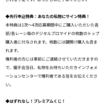
◆先行申込特典：あなたの私物にサイン特典！
本特典は1次〜4次応募期間中にご購入いただいた各
部/各レーン毎のデジタルブロマイドの枚数のトップ
購入者に付与されます。枚数には鍵開け購入も含ま
れます。
権利者の方には事前にご連絡させていただきますの
で、握手会当日、私物をお持ちいただきインフォメ
ーションセンターで権利者である旨をお伝えくださ
い。
◆はずれなし！プレミアムくじ！