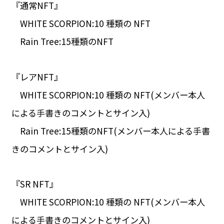
『通常NFT』
WHITE SCORPION:10 種類の NFT
Rain Tree:15種類のNFT
『レアNFT』
WHITE SCORPION:10 種類の NFT(メンバー本人
による手書きのコメントとサイン入)
Rain Tree:15種類のNFT(メンバー本人による手書
きのコメントとサイン入)
『SR NFT』
WHITE SCORPION:10 種類の NFT(メンバー本人
による手書きのコメントとサイン入)