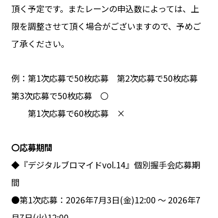
頂く予定です。またレーンの申込数によっては、上
限を調整させて頂く場合がございますので、予めご
了承ください。
例：第1次応募で50枚応募 第2次応募で50枚応募
第3次応募で50枚応募 〇
第1次応募で60枚応募 ×
〇応募期間
◆『デジタルブロマイドvol.14』個別握手会応募期
間
●第1次応募：2026年7月3日(金)12:00 ～ 2026年7
月7日(火)12:00