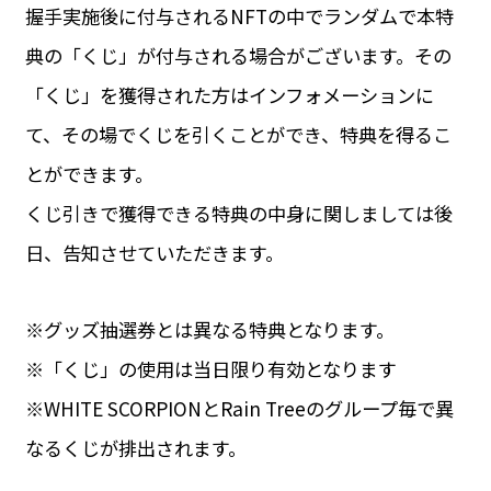
握手実施後に付与されるNFTの中でランダムで本特
典の「くじ」が付与される場合がございます。その
「くじ」を獲得された方はインフォメーションに
て、その場でくじを引くことができ、特典を得るこ
とができます。
くじ引きで獲得できる特典の中身に関しましては後
日、告知させていただきます。
※グッズ抽選券とは異なる特典となります。
※「くじ」の使用は当日限り有効となります
※WHITE SCORPIONとRain Treeのグループ毎で異
なるくじが排出されます。