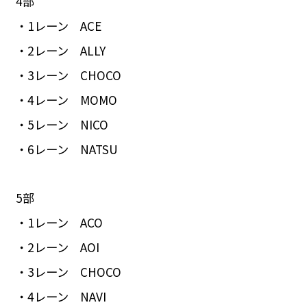
4部
・1レーン ACE
・2レーン ALLY
・3レーン CHOCO
・4レーン MOMO
・5レーン NICO
・6レーン NATSU
5部
・1レーン ACO
・2レーン AOI
・3レーン CHOCO
・4レーン NAVI