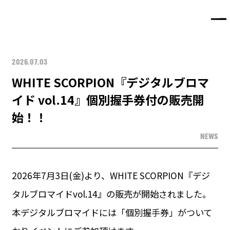
2026.07.03
WHITE SCORPION『デジタルブロマ
イド vol.14』個別握手券付の販売開
始！！
NEWS
2026年7月3日(金)より、WHITE SCORPION『デジ
タルブロマイドvol.14』の販売が開始されました。
本デジタルブロマイドには「個別握手券」がついて