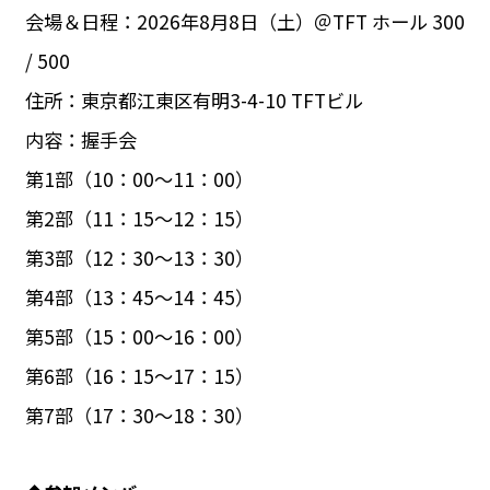
会場＆日程：2026年8月8日（土）＠TFT ホール 300
/ 500
住所：東京都江東区有明3-4-10 TFTビル
内容：握手会
第1部（10：00～11：00）
第2部（11：15～12：15）
第3部（12：30～13：30）
第4部（13：45～14：45）
第5部（15：00～16：00）
第6部（16：15～17：15）
第7部（17：30～18：30）