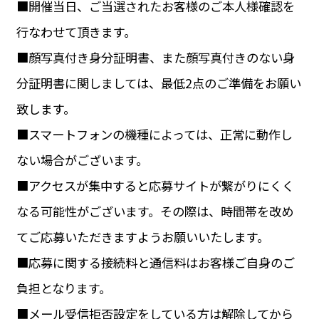
■開催当日、ご当選されたお客様のご本人様確認を
行なわせて頂きます。
■顔写真付き身分証明書、また顔写真付きのない身
分証明書に関しましては、最低2点のご準備をお願い
致します。
■スマートフォンの機種によっては、正常に動作し
ない場合がございます。
■アクセスが集中すると応募サイトが繋がりにくく
なる可能性がございます。その際は、時間帯を改め
てご応募いただきますようお願いいたします。
■応募に関する接続料と通信料はお客様ご自身のご
負担となります。
■メール受信拒否設定をしている方は解除してから