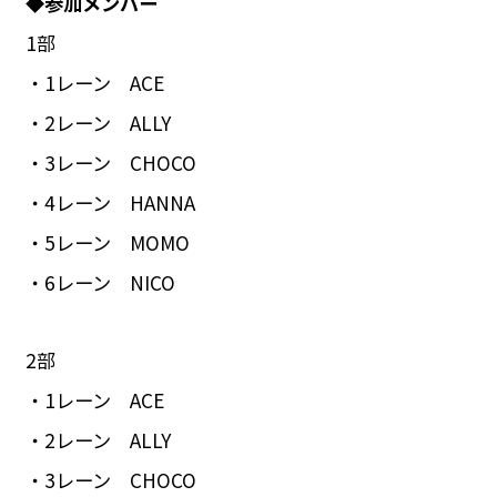
◆参加メンバー
1部
・1レーン ACE
・2レーン ALLY
・3レーン CHOCO
・4レーン HANNA
・5レーン MOMO
・6レーン NICO
2部
・1レーン ACE
・2レーン ALLY
・3レーン CHOCO