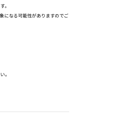
ます。
象になる可能性がありますのでご
さい。