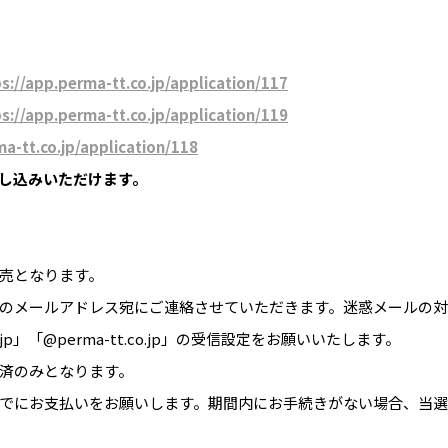
s://app.perma-tt.co.jp/application/117
s://app.perma-tt.co.jp/application/119
ma-tt.co.jp/application/118
申し込みいただけます。
売となります。
ご登録のメールアドレス宛にご連絡させていただきます。迷惑メールの
co.jp」「@perma-tt.co.jp」の受信設定をお願いいたします。
済のみとなります。
でにお支払いをお願いします。期間内にお手続きがない場合、当