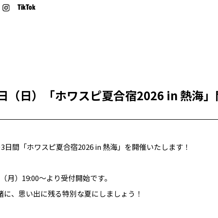
TikTok
0日（日）「ホワスピ夏合宿2026 in 熱海
の3日間「ホワスピ夏合宿2026 in 熱海」を開催いたします！
（月）19:00〜より受付開始です。
ーと一緒に、思い出に残る特別な夏にしましょう！