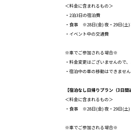
＜料金に含まれるもの＞
・2泊3日の宿泊費
・食事 ※28日(金) 夜・29日(土) 
・イベント中の交通費
※車でご参加される場合※
・料金変更はございませんので、
・宿泊中の車の移動はできません
【宿泊なし日帰りプラン（3日間通し
＜料金に含まれるもの＞
・食事 ※28日(金) 夜・29日(土)
※車でご参加される場合※