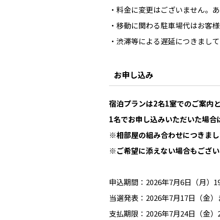
・料金に変更はございません。あ
・移動に関わる駐車場代はお客様
・渋滞等による遅延につきまして
お申し込み
宿泊プランは2名1室でのご案内
1名でお申し込みいただいた場合
※相部屋の組み合わせにつきまし
※ご希望に添えない場合もござい
申込期間：2026年7月6日（月）19:0
当選発表：2026年7月17日（
支払期限：2026年7月24日（金）23