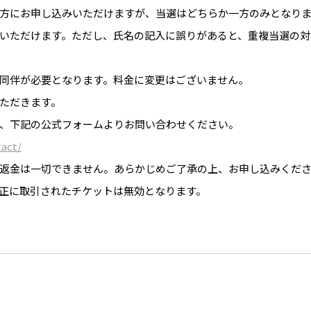
方にお申し込みいただけますが、当選はどちらか一方のみとなり
いただけます。ただし、氏名の記入に誤りがあると、重複当選の対
同伴が必要となります。料金に変更はございません。
ただきます。
、下記の公式フォームよりお問い合わせください。
tact/
返金は一切できません。あらかじめご了承の上、お申し込みくだ
正に取引されたチケットは無効となります。