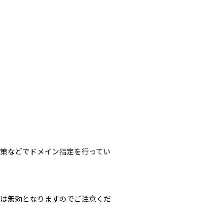
対策などでドメイン指定を行ってい
選は無効となりますのでご注意くだ