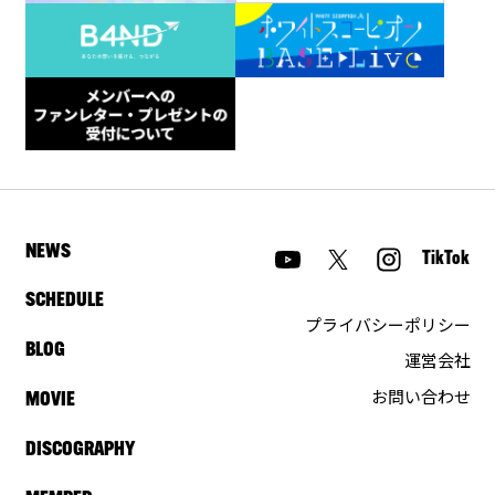
NEWS
TikTok
SCHEDULE
プライバシーポリシー
BLOG
運営会社
お問い合わせ
MOVIE
DISCOGRAPHY