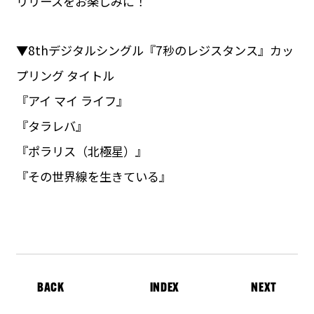
リリースをお楽しみに！
▼8thデジタルシングル『7秒のレジスタンス』カッ
プリング タイトル
『アイ マイ ライフ』
『タラレバ』
『ポラリス（北極星）』
『その世界線を生きている』
BACK
INDEX
NEXT