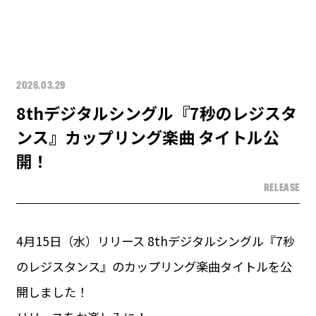
2026.03.29
8thデジタルシングル『7秒のレジスタ
ンス』カップリング楽曲 タイトル公
開！
RELEASE
4月15日（水）リリース 8thデジタルシングル『7秒
のレジスタンス』のカップリング楽曲タイトルを公
開しました！