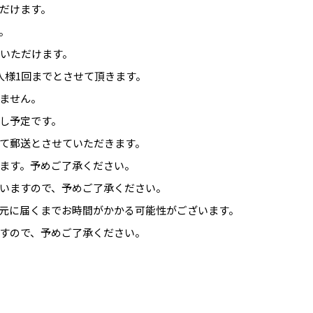
だけます。
。
募いただけます。
人様1回までとさせて頂きます。
ません。
し予定です。
て郵送とさせていただきます。
ます。予めご了承ください。
いますので、予めご了承ください。
元に届くまでお時間がかかる可能性がございます。
すので、予めご了承ください。