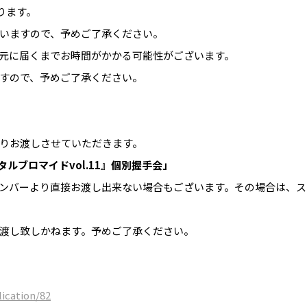
ります。
いますので、予めご了承ください。
元に届くまでお時間がかかる可能性がございます。
すので、予めご了承ください。
りお渡しさせていただきます。
タルブロマイドvol.11』個別握手会」
ンバーより直接お渡し出来ない場合もございます。その場合は、ス
渡し致しかねます。予めご了承ください。
lication/82