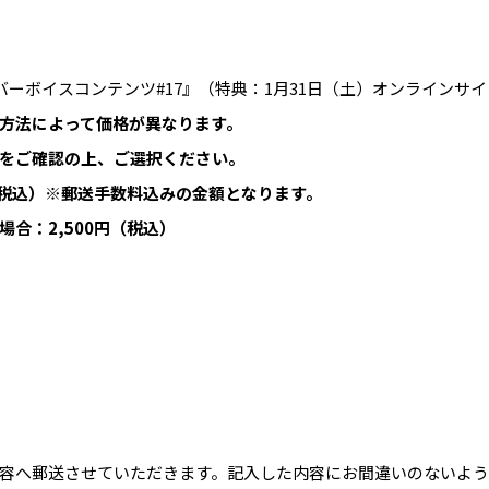
『メンバーボイスコンテンツ#17』（特典：1月31日（土）オンラインサ
方法によって価格が異なります。
をご確認の上、ご選択ください。
（税込）※郵送手数料込みの金額となります。
合：2,500円（税込）
容へ郵送させていただきます。記入した内容にお間違いのないよ