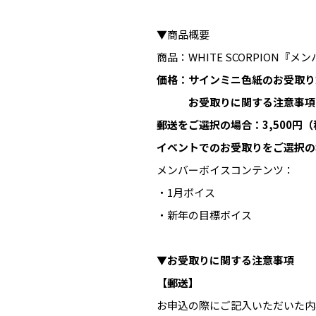
▼商品概要
商品：WHITE SCORPION
価格：サインミニ色紙のお受取り
お受取りに関する注意事項
郵送をご選択の場合：3,500円
イベントでのお受取りをご選択の場
メンバーボイスコンテンツ：
・1月ボイス
・新年の目標ボイス
▼お受取りに関する注意事項
【郵送】
お申込の際にご記入いただいた内