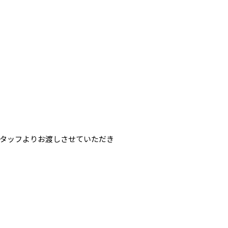
タッフよりお渡しさせていただき