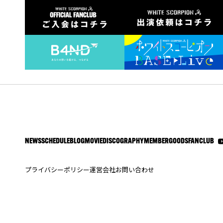
NEWS
SCHEDULE
BLOG
MOVIE
DISCOGRAPHY
MEMBER
GOODS
FANCLUB
プライバシーポリシー
運営会社
お問い合わせ