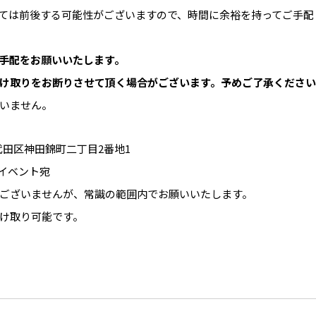
ては前後する可能性がございますので、時間に余裕を持ってご手配
手配をお願いいたします。
け取りをお断りさせて頂く場合がございます。予めご了承くださ
いません。
千代田区神田錦町二丁目2番地1
ラブイベント宛
ございませんが、常識の範囲内でお願いいたします。
け取り可能です。