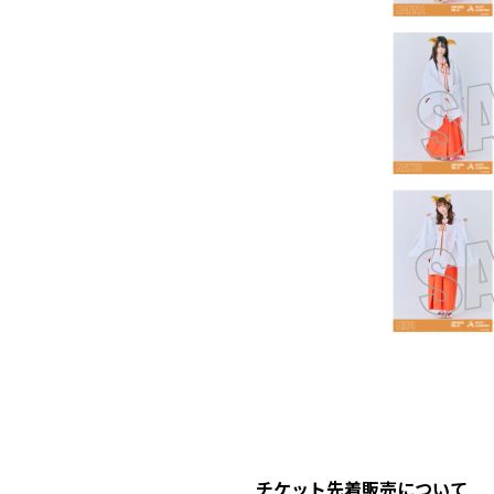
チケット先着販売について