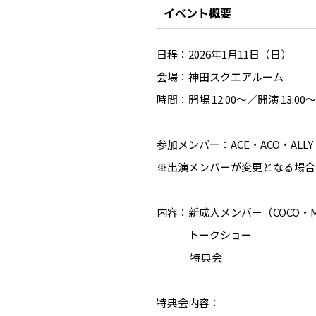
イベント概要
日程：2026年1月11日（日）
会場：神田スクエアルーム
時間：開場 12:00〜／開演 13:00〜
参加メンバー：ACE・ACO・ALLY・
※出演メンバーが変更となる場合
内容：新成人メンバー（COCO・
トークショー
特典会
特典会内容：