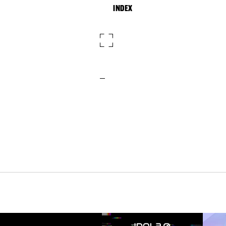
INDEX