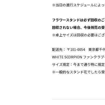
※当日の進行スケジュールによっ
フラワースタンドは必ず回収のご
回収されない場合、今後祝花の受
※卓上サイズは回収の必要はござ
配送先： 〒101-0054 東京都
WHITE SCORPION ファンク
サイズ規定：今まで通り特に規定
※一般的なスタンド花でしたら受