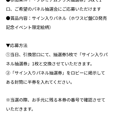
口、ご希望のパネル抽選会にご応募いただけます
●賞品内容：サイン入りパネル（ホワスピ盤CD発売
記念イベント限定絵柄）
▼応募方法
①当日、引換窓口にて、抽選券5枚で「サイン入りパ
ネル抽選券」1枚と交換させていただきます。
②「サイン入りパネル抽選券」をロビーに掲示して
ある封筒に半券を入れてください。
※当選の際、お手元に残る本券の番号で確認させて
いただきます。