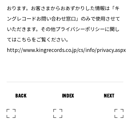
おります。お客さまからおあずかりした情報は「キ
ングレコードお問い合わせ窓口」のみで使用させて
いただきます。その他プライバシーポリシーに関し
てはこちらをご覧ください。
http://www.kingrecords.co.jp/cs/info/privacy.aspx
BACK
INDEX
NEXT