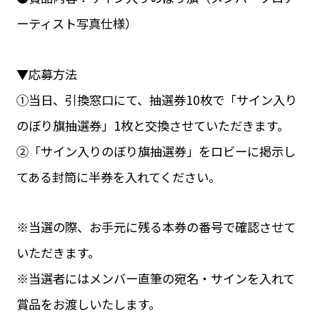
ーティスト写真仕様）
▼応募方法
①当日、引換窓口にて、抽選券10枚で「サイン入り
のぼり旗抽選券」1枚と交換させていただきます。
②「サイン入りのぼり旗抽選券」をロビーに掲示し
てある封筒に半券を入れてください。
※当選の際、お手元に残る本券の番号で確認させて
いただきます。
※当選者にはメンバー直筆の宛名・サインを入れて
賞品をお渡しいたします。