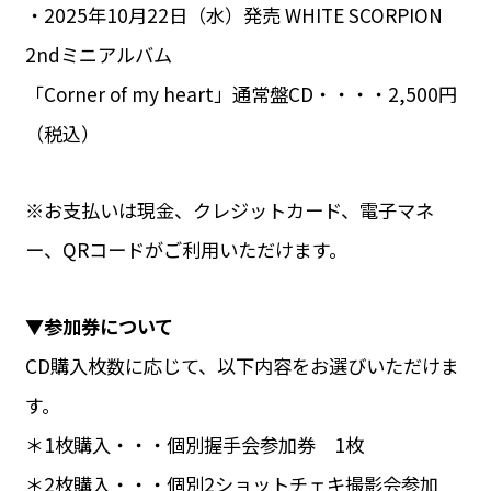
・2025年10月22日（水）発売 WHITE SCORPION
2ndミニアルバム
「Corner of my heart」通常盤CD・・・・2,500円
（税込）
※お支払いは現金、クレジットカード、電子マネ
ー、QRコードがご利用いただけます。
▼参加券について
CD購入枚数に応じて、以下内容をお選びいただけま
す。
＊1枚購入・・・個別握手会参加券 1枚
＊2枚購入・・・個別2ショットチェキ撮影会参加