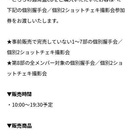
下記の個別握手会／個別2ショットチェキ撮影会参加
券をお渡しいたします。
★事前販売で完売していない1～7部の個別握手会／
個別2ショットチェキ撮影会
★第8部の全メンバー対象の個別握手会／個別2ショ
ットチェキ撮影会
▼販売時間
・10:00～19:30予定
▼販売商品