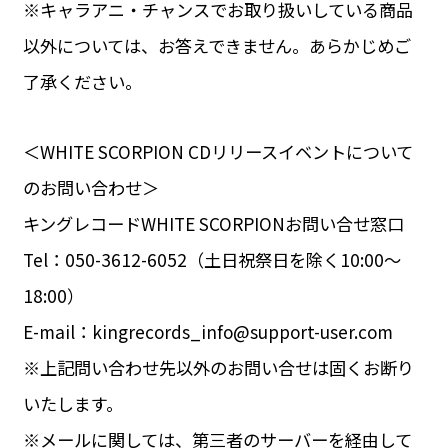
※キャラアニ・チャンスでお取り扱いしている商品
以外については、お答えできません。あらかじめご
了承ください。
＜WHITE SCORPION CDリリースイベントについて
のお問い合わせ＞
キングレコードWHITE SCORPIONお問い合せ窓口
Tel：050-3612-6052（土日祝祭日を除く10:00〜
18:00）
E-mail：kingrecords_info@support-user.com
※上記問い合わせ先以外のお問い合せは固くお断り
いたします。
※メールに関しては、第三者のサーバーを経由して