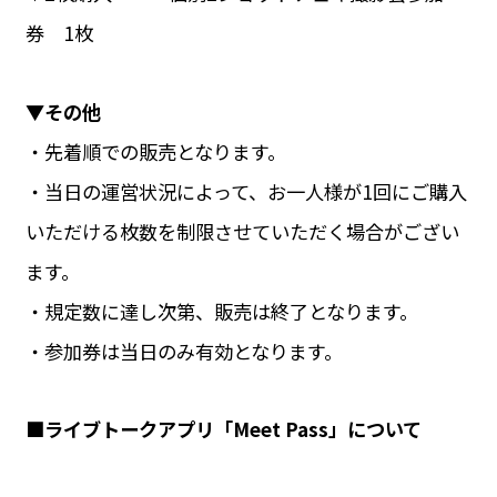
券 1枚
▼その他
・先着順での販売となります。
・当日の運営状況によって、お一人様が1回にご購入
いただける枚数を制限させていただく場合がござい
ます。
・規定数に達し次第、販売は終了となります。
・参加券は当日のみ有効となります。
■ライブトークアプリ「Meet Pass」について