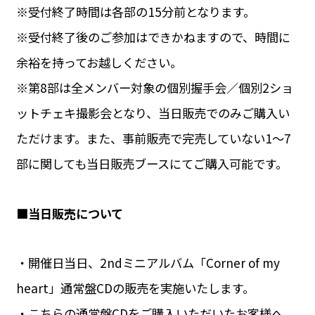
※受付終了時間は各部の15分前となります。
※受付終了後のご参加はできかねますので、時間に
余裕を持ってお越しください。
※第8部は全メンバー対象の個別握手会／個別2ショ
ットチェキ撮影会となり、当日販売でのみご購入い
ただけます。また、事前販売で完売していない1〜7
部に関しても当日販売ブースにてご購入可能です。
■当日販売について
・開催日当日、2ndミニアルバム「Corner of my
heart」通常盤CDの販売を実施いたします。
・こちらの通常盤CDをご購入いただいたお客様へ、