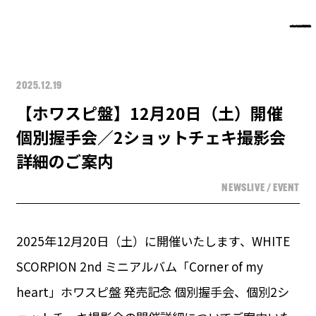
2025.12.19
【ホワスピ盤】12月20日（土）開催
個別握手会／2ショットチェキ撮影会
詳細のご案内
NEWS
LIVE / EVENT
2025年12月20日（土）に開催いたします、WHITE
SCORPION 2nd ミニアルバム「Corner of my
heart」ホワスピ盤 発売記念 個別握手会、個別2シ