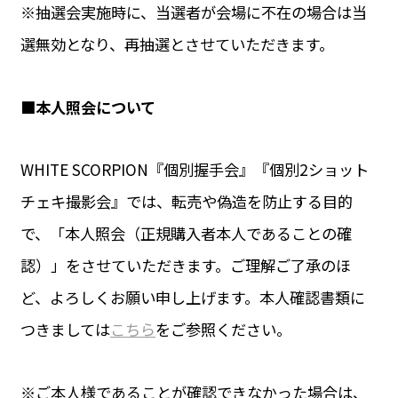
※抽選会実施時に、当選者が会場に不在の場合は当
選無効となり、再抽選とさせていただきます。
■本人照会について
WHITE SCORPION『個別握手会』『個別2ショット
チェキ撮影会』では、転売や偽造を防止する目的
で、「本人照会（正規購入者本人であることの確
認）」をさせていただきます。ご理解ご了承のほ
ど、よろしくお願い申し上げます。本人確認書類に
つきましては
こちら
をご参照ください。
※ご本人様であることが確認できなかった場合は、