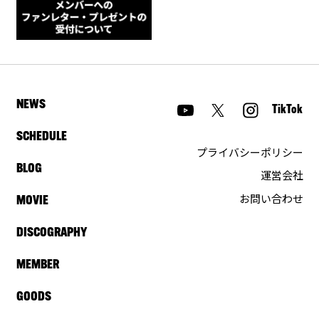
NEWS
TikTok
SCHEDULE
プライバシーポリシー
BLOG
運営会社
お問い合わせ
MOVIE
DISCOGRAPHY
MEMBER
GOODS