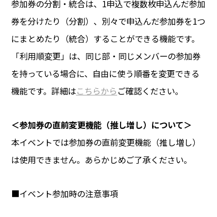
参加券の分割・統合は、1申込で複数枚申込んだ参加
券を分けたり（分割）、別々で申込んだ参加券を1つ
にまとめたり（統合）することができる機能です。
「利用順変更」は、同じ部・同じメンバーの参加券
を持っている場合に、自由に使う順番を変更できる
機能です。詳細は
こちらから
ご確認ください。
＜参加券の直前変更機能（推し増し）について＞
本イベントでは参加券の直前変更機能（推し増し）
は使用できません。あらかじめご了承ください。
■イベント参加時の注意事項