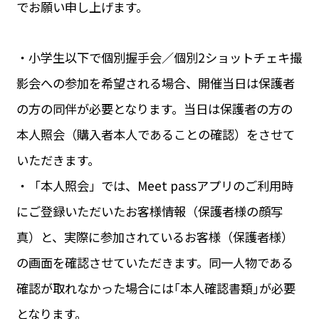
でお願い申し上げます。
・小学生以下で個別握手会／個別2ショットチェキ撮
影会への参加を希望される場合、開催当日は保護者
の方の同伴が必要となります。当日は保護者の方の
本人照会（購入者本人であることの確認）をさせて
いただきます。
・「本人照会」では、Meet passアプリのご利用時
にご登録いただいたお客様情報（保護者様の顔写
真）と、実際に参加されているお客様（保護者様）
の画面を確認させていただきます。同一人物である
確認が取れなかった場合には｢本人確認書類｣が必要
となります。