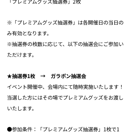
「プレミアムグッズ抽選券」2枚
※「プレミアムグッズ抽選券」は各開催日の当日の
み有効となります。
※抽選券の枚数に応じて、以下の抽選会にご参加い
ただけます。
★抽選券1枚 → ガラポン抽選会
イベント開催中、会場内にて随時実施いたします！
当選した方にはその場でプレミアムグッズをお渡し
いたします。
●参加条件：「プレミアムグッズ抽選券」1枚で1