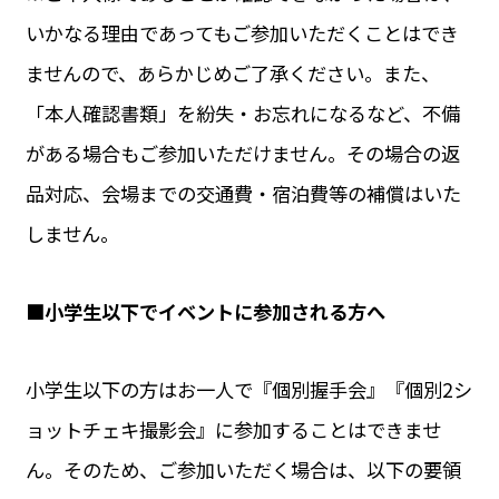
いかなる理由であってもご参加いただくことはでき
ませんので、あらかじめご了承ください。また、
「本人確認書類」を紛失・お忘れになるなど、不備
がある場合もご参加いただけません。その場合の返
品対応、会場までの交通費・宿泊費等の補償はいた
しません。
■小学生以下でイベントに参加される方へ
小学生以下の方はお一人で『個別握手会』『個別2シ
ョットチェキ撮影会』に参加することはできませ
ん。そのため、ご参加いただく場合は、以下の要領