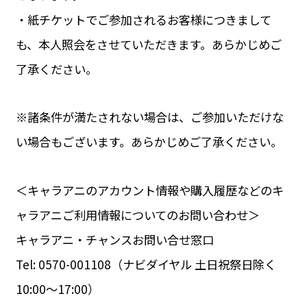
・紙チケットでご参加されるお客様につきまして
も、本人照会をさせていただきます。あらかじめご
了承ください。
※諸条件が満たされない場合は、ご参加いただけな
い場合もございます。あらかじめご了承ください。
＜キャラアニのアカウント情報や購入履歴などのキ
ャラアニご利用情報についてのお問い合わせ＞
キャラアニ・チャンスお問い合せ窓口
Tel: 0570-001108（ナビダイヤル 土日祝祭日除く
10:00～17:00）