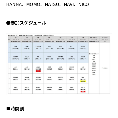
HANNA、MOMO、NATSU、NAVI、NICO
●参加スケジュール
■時間割