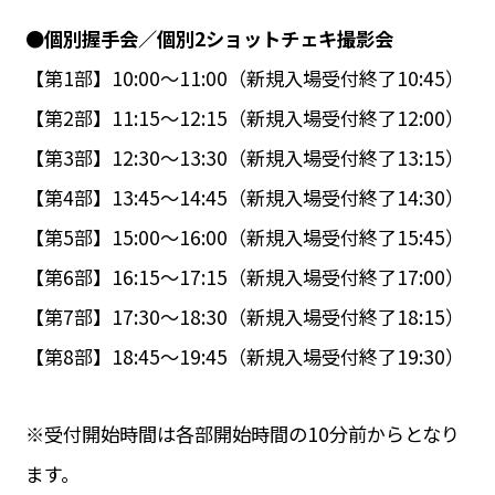
●個別握手会／個別2ショットチェキ撮影会
【第1部】10:00～11:00（新規入場受付終了10:45）
【第2部】11:15～12:15（新規入場受付終了12:00）
【第3部】12:30～13:30（新規入場受付終了13:15）
【第4部】13:45～14:45（新規入場受付終了14:30）
【第5部】15:00～16:00（新規入場受付終了15:45）
【第6部】16:15～17:15（新規入場受付終了17:00）
【第7部】17:30～18:30（新規入場受付終了18:15）
【第8部】18:45～19:45（新規入場受付終了19:30）
※受付開始時間は各部開始時間の10分前からとなり
ます。