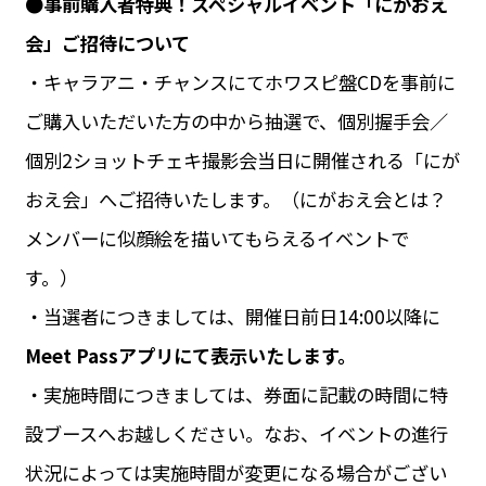
●事前購入者特典！スペシャルイベント「にがおえ
会」ご招待について
・キャラアニ・チャンスにてホワスピ盤CDを事前に
ご購入いただいた方の中から抽選で、個別握手会／
個別2ショットチェキ撮影会当日に開催される「にが
おえ会」へご招待いたします。（にがおえ会とは？
メンバーに似顔絵を描いてもらえるイベントで
す。）
・当選者につきましては、開催日前日14:00以降に
Meet Passアプリにて表示いたします。
・実施時間につきましては、券面に記載の時間に特
設ブースへお越しください。なお、イベントの進行
状況によっては実施時間が変更になる場合がござい