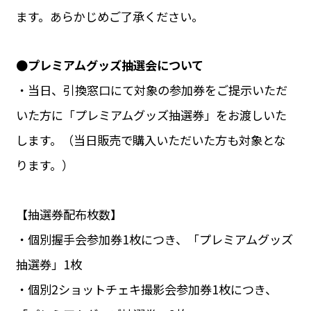
ます。あらかじめご了承ください。
●プレミアムグッズ抽選会について
・当日、引換窓口にて対象の参加券をご提示いただ
いた方に「プレミアムグッズ抽選券」をお渡しいた
します。（当日販売で購入いただいた方も対象とな
ります。）
【抽選券配布枚数】
・個別握手会参加券1枚につき、「プレミアムグッズ
抽選券」1枚
・個別2ショットチェキ撮影会参加券1枚につき、