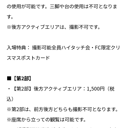
の使用が可能です。三脚や台の使用は不可となりま
す。
※後方アクティブエリアは、撮影不可です。
入場特典： 撮影可能全員ハイタッチ会・FC限定クリ
スマスポストカード
■【第2部】
・【第2部】後方アクティブエリア：1,500円（税
込）
※第2部は、前方後方どちらも撮影不可となります。
※座席から立っての観覧は可能です。