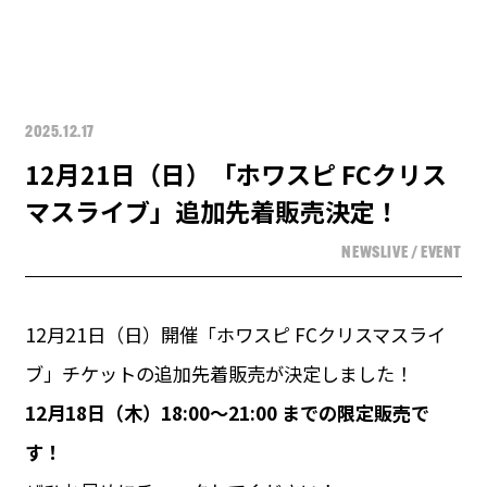
2025.12.17
12月21日（日）「ホワスピ FCクリス
マスライブ」追加先着販売決定！
NEWS
LIVE / EVENT
12月21日（日）開催「ホワスピ FCクリスマスライ
ブ」チケットの追加先着販売が決定しました！
12月18日（木）18:00〜21:00 までの限定販売で
す！