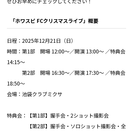
ぜひお早めにチェックしてください！
「ホワスピ FCクリスマスライブ」概要
日程：2025年12月21日（日）
時間：第1部 開場 12:00〜／開演 13:00〜 ／特典会
14:15〜
第2部 開場 16:30〜／開演 17:30〜 ／特典会
18:50〜
会場：池袋クラブミクサ
特典会：【第1部】握手会・2ショット撮影会
【第2部】握手会・ソロショット撮影会・全