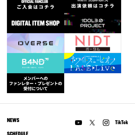
NEWS
TikTok
SCHEDULE