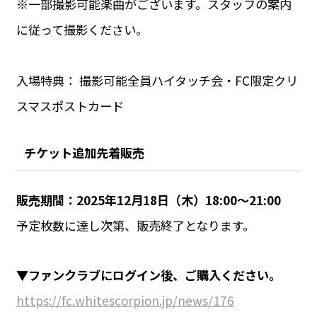
※一部撮影可能楽曲がございます。スタッフの案内
に従って撮影ください。
入場特典： 撮影可能全員ハイタッチ会・FC限定クリ
スマスポストカード
チケット追加先着販売
販売期間：2025年12月18日（木）18:00〜21:00
予定枚数に達し次第、販売終了となります。
▼ファンクラブにログイン後、ご購入ください。
https://fc.whitescorpion.jp/news/176