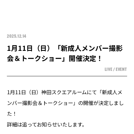
2025.12.14
1月11日（日）「新成人メンバー撮影
会＆トークショー」開催決定！
LIVE / EVENT
1月11日（日）神田スクエアルームにて「新成人メ
ンバー撮影会＆トークショー」の開催が決定しまし
た！
詳細は追ってお知らせいたします。