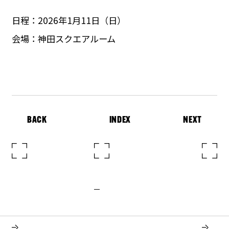
日程：2026年1月11日（日）
会場：神田スクエアルーム
BACK
INDEX
NEXT