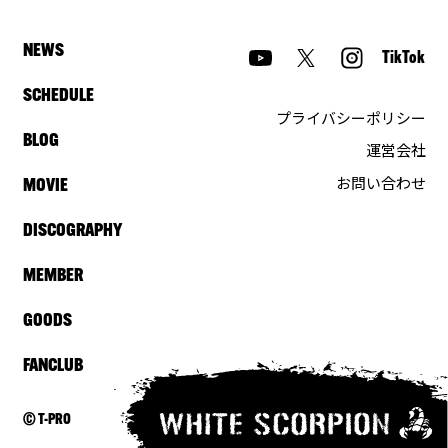
NEWS
TikTok
SCHEDULE
プライバシーポリシー
BLOG
運営会社
お問い合わせ
MOVIE
DISCOGRAPHY
MEMBER
GOODS
FANCLUB
© T-PRO