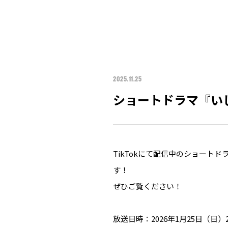
2025.11.25
ショートドラマ『い
TikTokにて配信中のショート
す！
ぜひご覧ください！
放送日時：2026年1月25日（日）23: