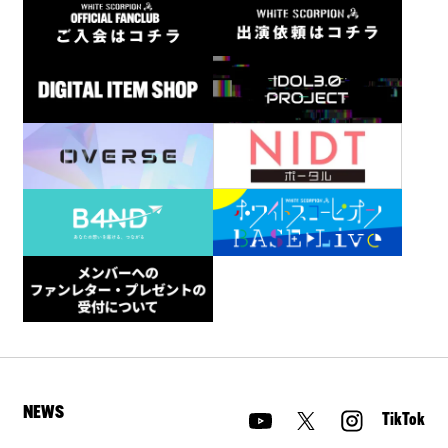
NEWS
TikTok