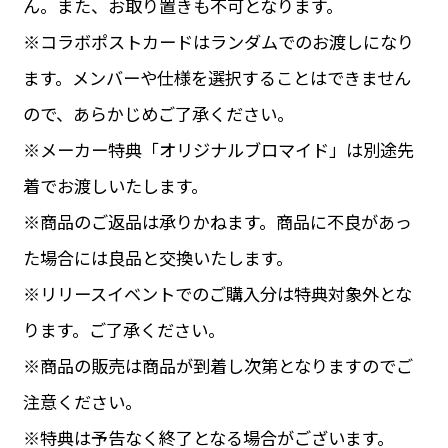
ん。また、お取り置きも不可となります。
※コラボポストカードはランダムでのお渡しになり
ます。メンバーや仕様を選択することはできません
ので、あらかじめご了承ください。
※メーカー特典「オリジナルブロマイド」は別途先
着でお渡しいたします。
※商品のご返品は承りかねます。商品に不良があっ
た場合には良品と交換いたします。
※リリースイベントでのご購入分は特典対象外とな
ります。ご了承ください。
※商品の販売は商品が到着し次第となりますのでご
注意ください。
※特典は予告なく終了となる場合がございます。