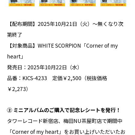
【配布期間】2025年10月21日（火）～無くなり次
第終了
【対象商品】WHITE SCORPION「Corner of my
heart」
発売日：2025年10月22日（水）
品番：KICS-4233 定価￥2,500（税抜価格
￥2,273）
② ミニアルバムのご購入で記念レシートを発行！
タワーレコード新宿店、梅田NU茶屋町店で期間中
「Corner of my heart」をお買い上げいただいたお