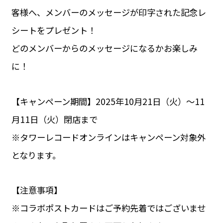
客様へ、メンバーのメッセージが印字された記念レ
シートをプレゼント！
どのメンバーからのメッセージになるかお楽しみ
に！
【キャンペーン期間】2025年10月21日（火）～11
月11日（火）閉店まで
※タワーレコードオンラインはキャンペーン対象外
となります。
【注意事項】
※コラボポストカードはご予約先着ではございませ