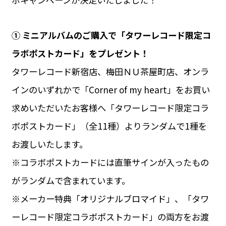
① ミニアルバムのご購入で「タワーレコード限定コ
ラボポストカード」をプレゼント！
タワーレコード新宿店、梅田ＮＵ茶屋町店、オンラ
インのいずれかで「Corner of my heart」をお買い
求めいただいたお客様へ「タワーレコード限定コラ
ボポストカード」（全11種）よりランダムで1種を
お渡しいたします。
※コラボポストカードには直筆サインが入ったもの
がランダムで含まれています。
※メーカー特典「オリジナルブロマイド」、「タワ
ーレコード限定コラボポストカード」の両方をお渡