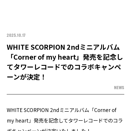
2025.10.17
WHITE SCORPION 2ndミニアルバム
「Corner of my heart」発売を記念し
てタワーレコードでのコラボキャンペ
ーンが決定！
NEWS
WHITE SCORPION 2ndミニアルバム「Corner of
my heart」発売を記念してタワーレコードでのコラ
ボキャンペーンが決定いたしました！