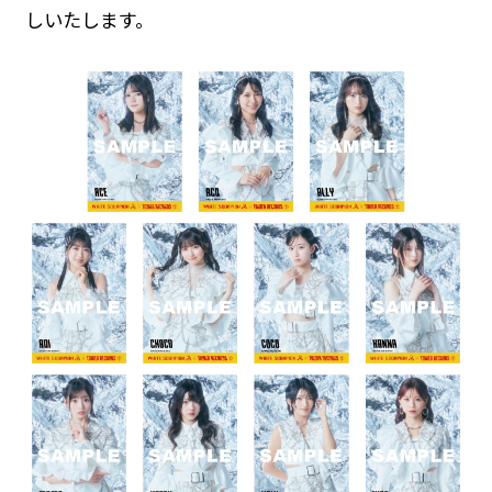
しいたします。