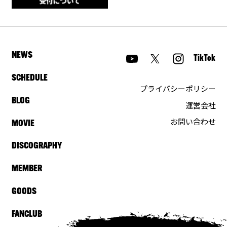
NEWS
TikTok
SCHEDULE
プライバシーポリシー
BLOG
運営会社
お問い合わせ
MOVIE
DISCOGRAPHY
MEMBER
GOODS
FANCLUB