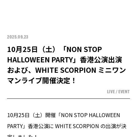
2025.09.23
10月25日（土）「NON STOP
HALLOWEEN PARTY」香港公演出演
および、WHITE SCORPION ミニワン
マンライブ開催決定！
LIVE / EVENT
10月25日（土）開催「NON STOP HALLOWEEN
PARTY」香港公演に WHITE SCORPION の出演が決
定しました！