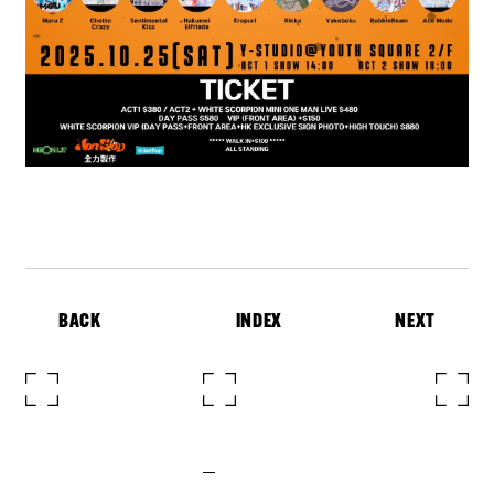
BACK
INDEX
NEXT