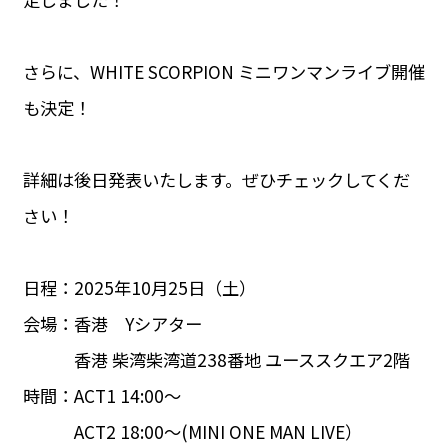
さらに、WHITE SCORPION ミニワンマンライブ開催
も決定！
詳細は後日発表いたします。ぜひチェックしてくだ
さい！
日程：2025年10月25日（土）
会場：香港 Yシアター
香港 柴湾柴湾道238番地 ユーススクエア2階
時間：ACT1 14:00～
ACT2 18:00～(MINI ONE MAN LIVE）