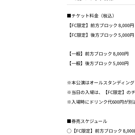
■チケット料金（税込）
【FC限定】前方ブロック 8,000円
【FC限定】後方ブロック 5,000円
【一般】前方ブロック 8,000円
【一般】後方ブロック 5,000円
※本公演はオールスタンディング
※当日の入場は、【FC限定】の
※入場時にドリンク代600円が別
■券売スケジュール
◯【FC限定】前方ブロック 8,00