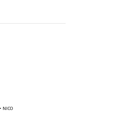
・NICO