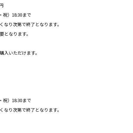
0円
祝）18:30まで
くなり次第で終了となります。
要となります。
購入いただけます。
祝）18:30まで
くなり次第で終了となります。