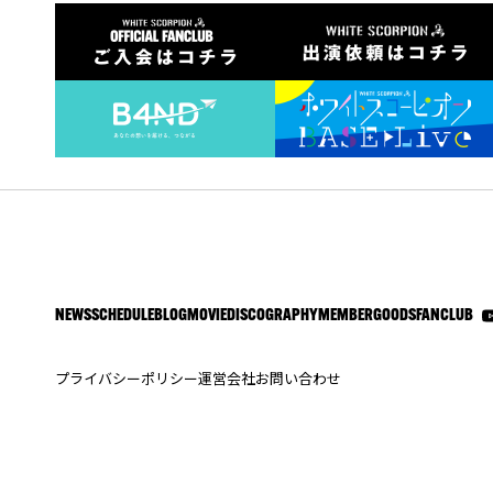
NEWS
SCHEDULE
BLOG
MOVIE
DISCOGRAPHY
MEMBER
GOODS
FANCLUB
プライバシーポリシー
運営会社
お問い合わせ