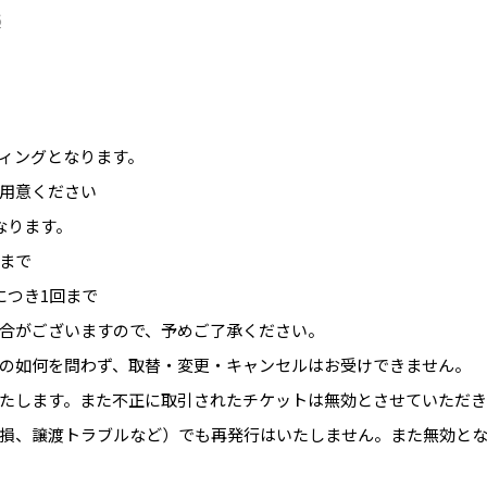
6
ィングとなります。
用意ください
なります。
枚まで
につき1回まで
合がございますので、予めご了承ください。
の如何を問わず、取替・変更・キャンセルはお受けできません。
たします。また不正に取引されたチケットは無効とさせていただき
損、譲渡トラブルなど）でも再発行はいたしません。また無効と