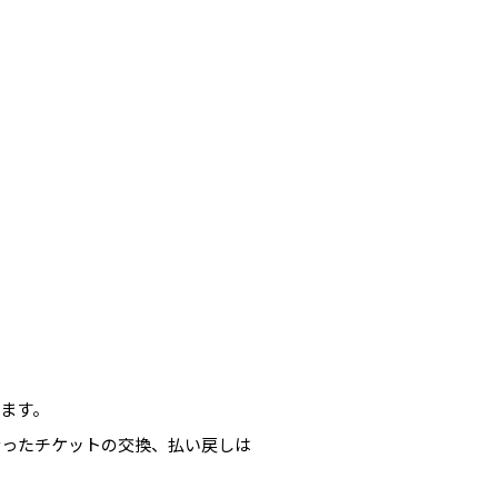
ます。
なったチケットの交換、払い戻しは