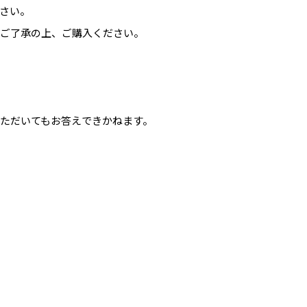
さい。
めご了承の上、ご購入ください。
ただいてもお答えできかねます。