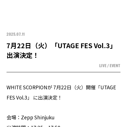
2025.07.11
7月22日（火）「UTAGE FES Vol.3」
出演決定！
LIVE / EVENT
WHITE SCORPIONが 7月22日（火）開催「UTAGE
FES Vol.3」 に出演決定！
会場：Zepp Shinjuku