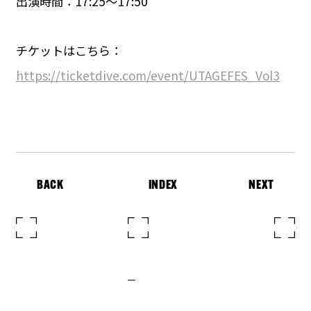
出演時間：17:25〜17:50
チケットはこちら：
https://ticketdive.com/event/UTAGEFES_Vol3
BACK
INDEX
NEXT