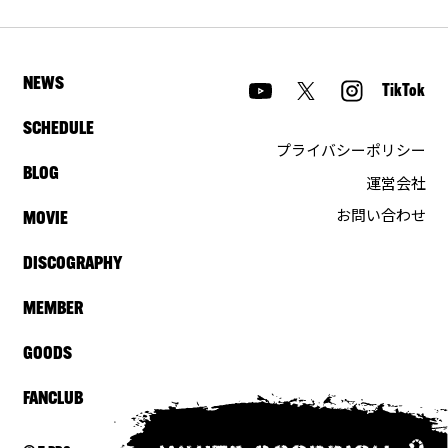
NEWS
TikTok
SCHEDULE
プライバシーポリシー
BLOG
運営会社
お問い合わせ
MOVIE
DISCOGRAPHY
MEMBER
GOODS
FANCLUB