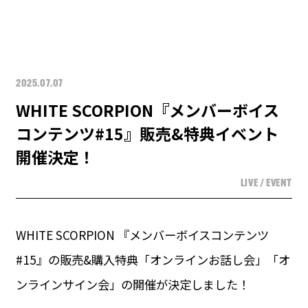
2025.07.07
WHITE SCORPION『メンバーボイス
コンテンツ#15』販売&特典イベント
開催決定！
LIVE / EVENT
WHITE SCORPION 『メンバーボイスコンテンツ
#15』の販売&購入特典「オンラインお話し会」「オ
ンラインサイン会」の開催が決定しました！