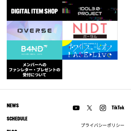
NEWS
TikTok
SCHEDULE
プライバシーポリシー