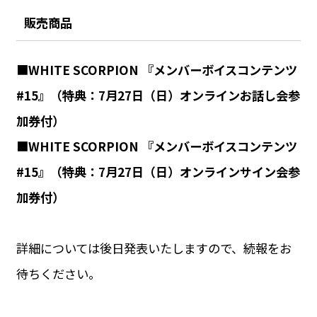
販売商品
■
WHITE SCORPION 『メンバーボイスコンテンツ
#15』（特典：7月27日（日）オンラインお話し会参
加券付）
■
WHITE SCORPION 『メンバーボイスコンテンツ
#15』（特典：7月27日（日）オンラインサイン会参
加券付）
詳細については後日発表いたしますので、続報をお
待ちください。