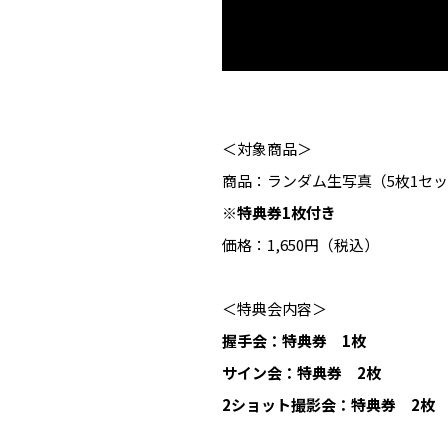
＜対象商品＞
商品：ランダム生写真（5枚1セ
※特典券1枚付き
価格：1,650円（税込）
＜特典会内容＞
握手会：特典券 1枚
サイン会：特典券 2枚
2ショット撮影会：特典券 2枚