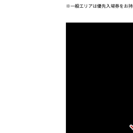
※一般エリアは優先入場券をお持