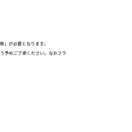
券」が必要となります。
よう予めご了承ください。なおフラ