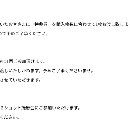
いたお客さまに「特典券」を購入枚数に合わせて1枚お渡し致しま
ので予めご了承ください。
かに1回ご参加頂けます。
渡しいたしかねます。予めご了承くださいませ。
させていただきます。
２ショット撮影会にご参加いただけます。
ください。