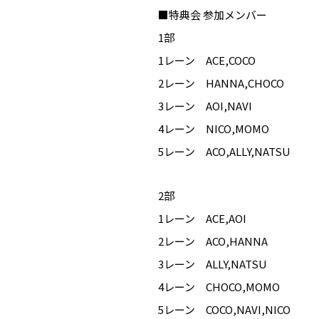
■特典会 参加メンバー
1部
1レーン ACE,COCO
2レーン HANNA,CHOCO
3レーン AOI,NAVI
4レーン NICO,MOMO
5レーン ACO,ALLY,NATSU
2部
1レーン ACE,AOI
2レーン ACO,HANNA
3レーン ALLY,NATSU
4レーン CHOCO,MOMO
5レーン COCO,NAVI,NICO