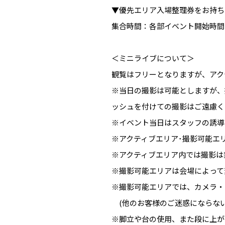
▼優先エリア入場整理券をお持ち
集合時間：各部イベント開始時間
＜ミニライブについて＞
観覧はフリーとなりますが、アク
※当日の撮影は可能としますが、
ッシュを付けての撮影はご遠慮く
※イベント当日はスタッフの誘導
※アクティブエリア･撮影可能エ
※アクティブエリア内では撮影は
※撮影可能エリアは会場によって
※撮影可能エリアでは、カメラ・
(他のお客様のご迷惑にならない
※脚立や台の使用、また段に上が