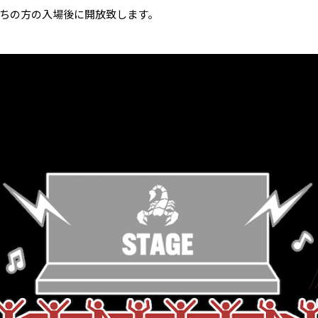
ちの方の入場後に開放致します。