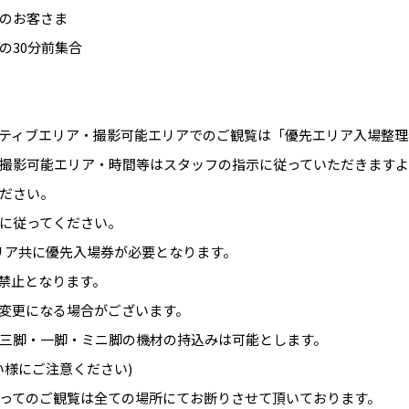
のお客さま
の30分前集合
ティブエリア・撮影可能エリアでのご観覧は「優先エリア入場整理
撮影可能エリア・時間等はスタッフの指示に従っていただきます
ださい。
に従ってください。
リア共に優先入場券が必要となります。
禁止となります。
変更になる場合がございます。
三脚・一脚・ミニ脚の機材の持込みは可能とします。
様にご注意ください)
ってのご観覧は全ての場所にてお断りさせて頂いております。