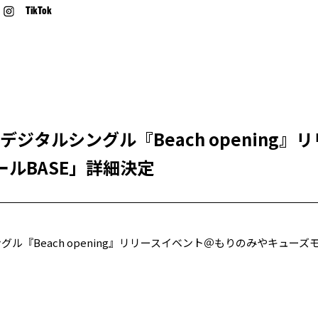
TikTok
hデジタルシングル『Beach opening
ルBASE」詳細決定
ングル『Beach opening』リリースイベント＠もりのみやキュー