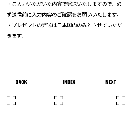
・ご入力いただいた内容で発送いたしますので、必
ず送信前に入力内容のご確認をお願いいたします。
・プレゼントの発送は日本国内のみとさせていただ
きます。
BACK
INDEX
NEXT