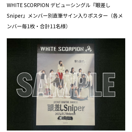
WHITE SCORPION デビューシングル『眼差し
Sniper』メンバー別直筆サイン入りポスター（各メ
ンバー毎1枚・合計11名様）