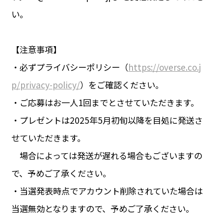
い。
【注意事項】
・必ずプライバシーポリシー（
https://overse.co.j
p/privacy-policy/
）をご確認ください。
・ご応募はお一人1回までとさせていただきます。
・プレゼントは2025年5月初旬以降を目処に発送さ
せていただきます。
場合によっては発送が遅れる場合もございますの
で、予めご了承ください。
・当選発表時点でアカウント削除されていた場合は
当選無効となりますので、予めご了承ください。