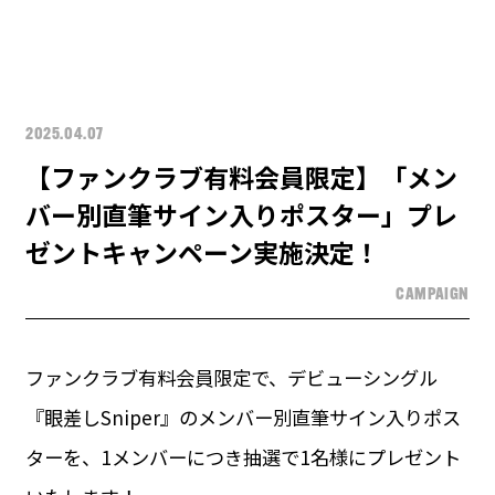
2025.04.07
【ファンクラブ有料会員限定】「メン
バー別直筆サイン入りポスター」プレ
ゼントキャンペーン実施決定！
CAMPAIGN
ファンクラブ有料会員限定で、デビューシングル
『眼差しSniper』のメンバー別直筆サイン入りポス
ターを、1メンバーにつき抽選で1名様にプレゼント