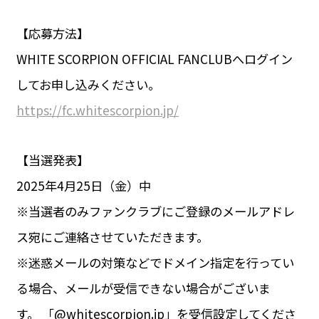
【応募方法】
WHITE SCORPION OFFICIAL FANCLUBへログイン
してお申し込みください。
https://fc.whitescorpion.jp/
【当選発表】
2025年4月25日（金）中
※当選者のみファンクラブにご登録のメールアドレ
ス宛にご連絡させていただきます。
※迷惑メールの対策などでドメイン指定を行ってい
る場合、メールが受信できない場合がございま
す。 「@whitescorpion.jp」を受信設定してくださ