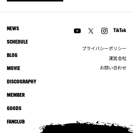
NEWS
TikTok
SCHEDULE
プライバシーポリシー
BLOG
運営会社
お問い合わせ
MOVIE
DISCOGRAPHY
MEMBER
GOODS
FANCLUB