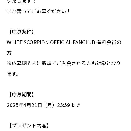
いたします！
ぜひ奮ってご応募ください！
【応募条件】
WHITE SCORPION OFFICIAL FANCLUB 有料会員の
方
※応募期間内に新規でご入会される方も対象となり
ます。
【応募期間】
2025年4月21日（月）23:59まで
【プレゼント内容】