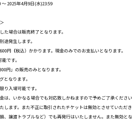
〜 2025年4月9日(水)23:59
＞
した場合は販売終了となります。
別途発生します。
00円
（
税込）かかります。現金のみでのお支払いとなります。
可能です。
300円」の販売のみとなります。
グとなります。
限り入場可能です。
金は、いかなる場合でも対応致しかねますので予めご了承くださ
たします。また不正に取引されたチケットは無効とさせていただき
損、譲渡トラブルなど）でも再発行はいたしません。また無効と