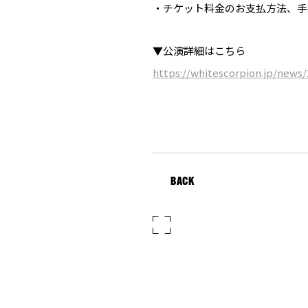
・チケット料金のお支払方法、手
▼公演詳細はこちら
https://whitescorpion.jp/news/
BACK