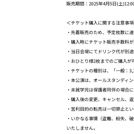
販売期間：2025年4月5日(土)12:00 
＜チケット購入に関する注意事項
・先着販売のため、予定枚数に達
・購入時にチケット販売手数料が
・当日会場にてドリンク代が別途6
・おひとり様2枚までのご購入が
・チケットの種別は、「一般：3,
・本公演は、オールスタンディン
・未就学児は保護者同伴の場合に
・購入後の変更、キャンセル、返
・営利目的の転売は一切禁止とい
・いかなる事情（盗難、紛失、破
いたしません。