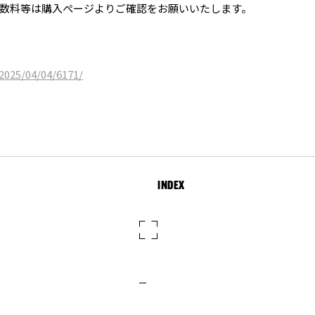
数料等は購入ぺージよりご確認をお願いいたします。
2025/04/04/6171/
INDEX