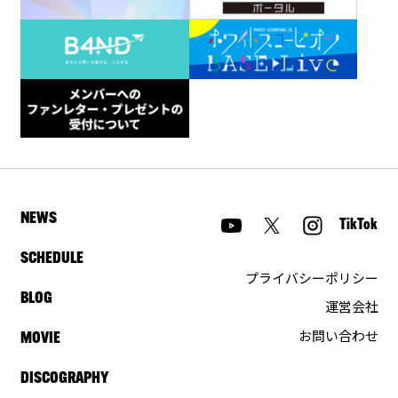
NEWS
TikTok
SCHEDULE
プライバシーポリシー
BLOG
運営会社
お問い合わせ
MOVIE
DISCOGRAPHY