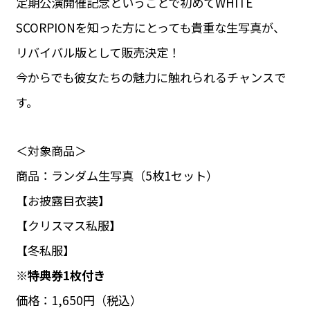
定期公演開催記念ということで初めてWHITE
SCORPIONを知った方にとっても貴重な生写真が、
リバイバル版として販売決定！
今からでも彼女たちの魅力に触れられるチャンスで
す。
＜対象商品＞
商品：ランダム生写真（5枚1セット）
【お披露目衣装】
【クリスマス私服】
【冬私服】
※特典券1枚付き
価格：1,650円（税込）