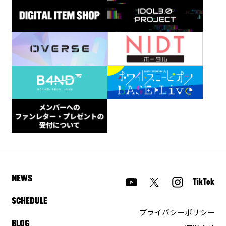
NEWS
TikTok
SCHEDULE
プライバシーポリシー
BLOG