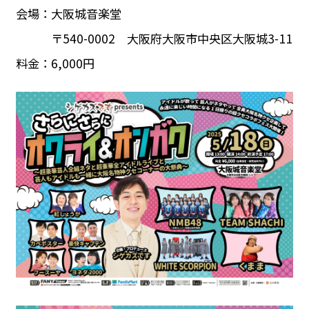
会場：大阪城音楽堂
〒540-0002 大阪府大阪市中央区大阪城3-11
料金：6,000円